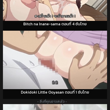
Bitch na Inane-sama ตอนที่ 4 ซับไทย
Dokidoki Little Ooyasan ตอนที่ 1 ซับไทย
- สิ่งที่คุณอาจสนใจ -