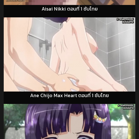
Aisai Nikki ตอนที่ 1 ซับไทย
Ane Chijo Max Heart ตอนที่ 1 ซับไทย