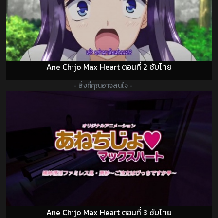
Ane Chijo Max Heart ตอนที่ 2 ซับไทย
- สิ่งที่คุณอาจสนใจ -
Ane Chijo Max Heart ตอนที่ 3 ซับไทย