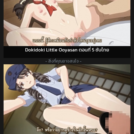
Dokidoki Little Ooyasan ตอนที่ 5 ซับไทย
- สิ่งที่คุณอาจสนใจ -