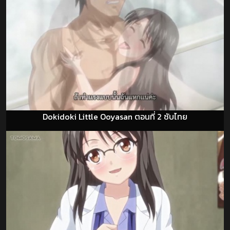
Dokidoki Little Ooyasan ตอนที่ 2 ซับไทย