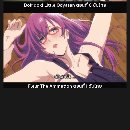
Dokidoki Little Ooyasan ตอนที่ 6 ซับไทย
Fleur The Animation ตอนที่ 1 ซับไทย