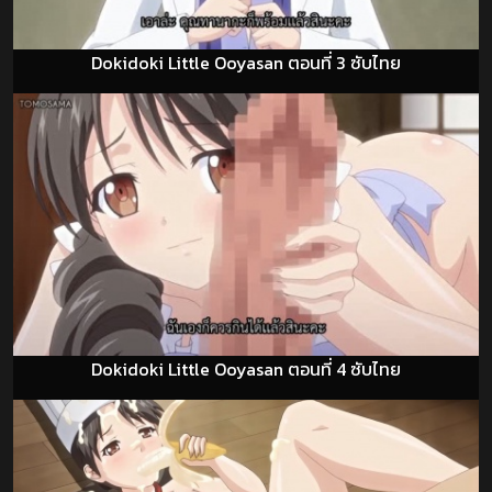
Dokidoki Little Ooyasan ตอนที่ 3 ซับไทย
Dokidoki Little Ooyasan ตอนที่ 4 ซับไทย