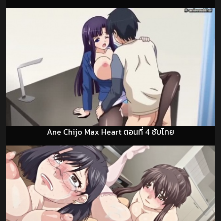
Ane Chijo Max Heart ตอนที่ 4 ซับไทย