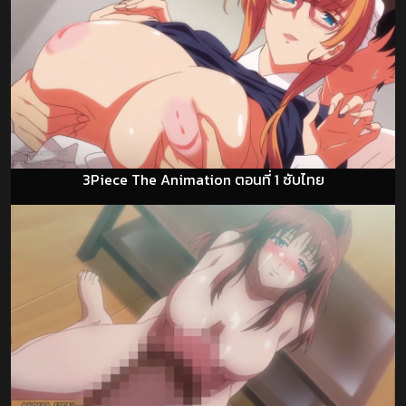
3Piece The Animation ตอนที่ 1 ซับไทย