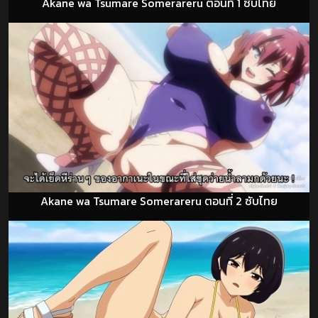
Akane wa Tsumare Somerareru ตอนที่ 1 ซับไทย
Akane wa Tsumare Somerareru ตอนที่ 2 ซับไทย