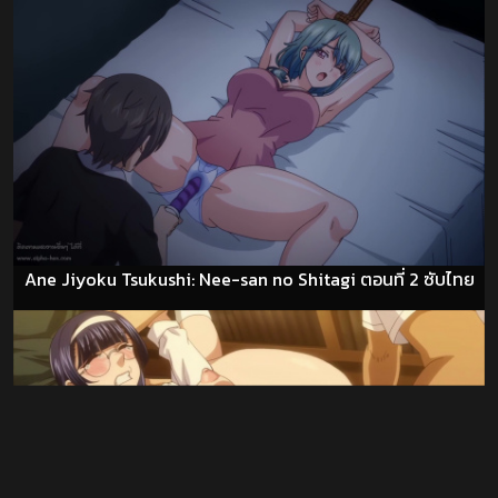
Ane Jiyoku Tsukushi: Nee-san no Shitagi ตอนที่ 2 ซับไทย