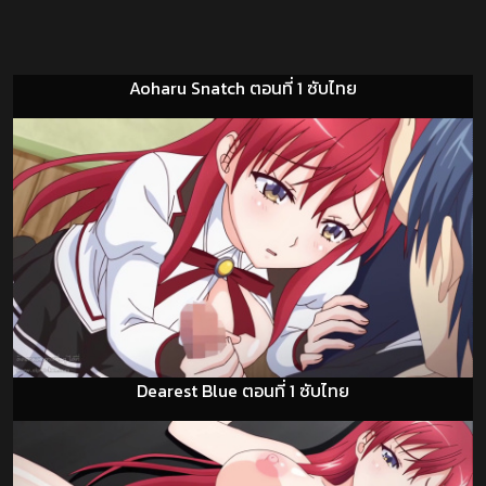
Aoharu Snatch ตอนที่ 1 ซับไทย
Dearest Blue ตอนที่ 1 ซับไทย