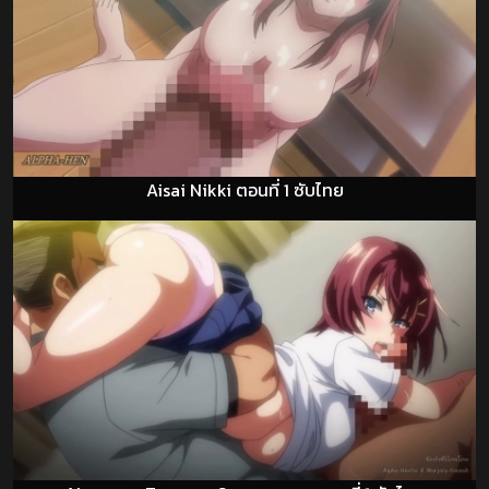
Aisai Nikki ตอนที่ 1 ซับไทย