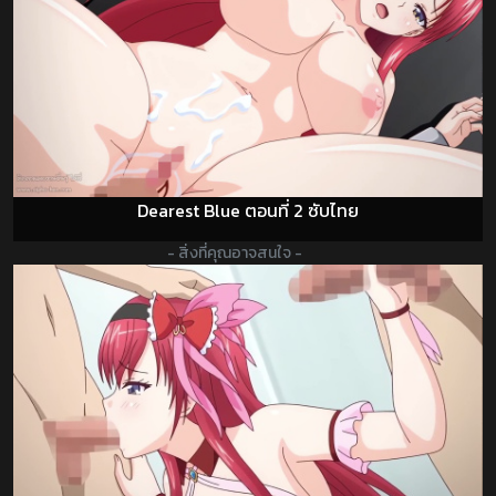
Dearest Blue ตอนที่ 2 ซับไทย
- สิ่งที่คุณอาจสนใจ -