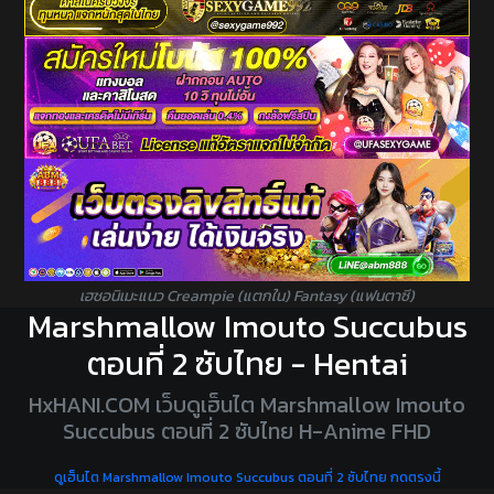
เฮชอนิเมะแนว Creampie (แตกใน) Fantasy (แฟนตาซี)
Marshmallow Imouto Succubus
ตอนที่ 2 ซับไทย - Hentai
HxHANI.COM เว็บดูเฮ็นไต Marshmallow Imouto
Succubus ตอนที่ 2 ซับไทย H-Anime FHD
ดูเฮ็นไต Marshmallow Imouto Succubus ตอนที่ 2 ซับไทย กดตรงนี้