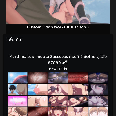
Custom Udon Works #Bus Stop 2
เพิ่มเติม
Marshmallow Imouto Succubus ตอนที่ 2 ซับไทย ดูเเล้ว
87089 ครั้ง
ภาพแนะนำ