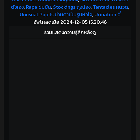
ตัวเอง
,
Rape ข่มขืน
,
Stockings ถุงน่อง
,
Tentacles หนวด
,
Unusual Pupils ม่านตาเป็นรูปหัวใจ
,
Urination ฉี่
อัพโหลดเมื่อ 2024-12-05 15:20:46
ร่วมแสดงความรู้สึกหลังดู