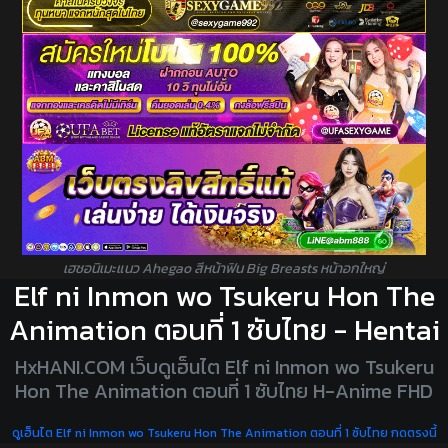
เฮชอนิเมะแนว Ahegao สีหน้าฟิน Big Breasts หน้าอกใหญ่
Elf ni Inmon wo Tsukeru Hon The
Animation ตอนที่ 1 ซับไทย - Hentai
HxHANI.COM เว็บดูเฮ็นไต Elf ni Inmon wo Tsukeru
Hon The Animation ตอนที่ 1 ซับไทย H-Anime FHD
ดูเฮ็นไต Elf ni Inmon wo Tsukeru Hon The Animation ตอนที่ 1 ซับไทย กดตรงนี้